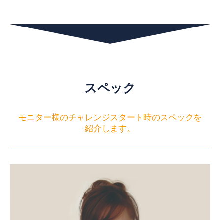
スペック
モニター様のチャレンジスタート時のスペックを
紹介します。