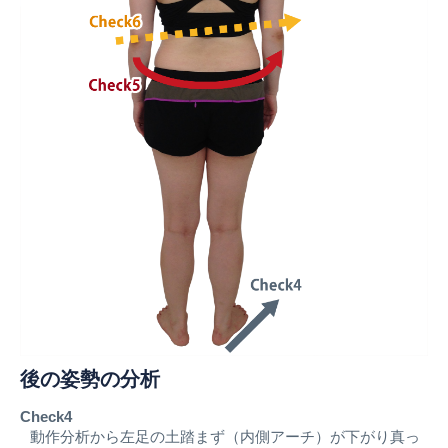
後の姿勢の分析
Check4
動作分析から左足の土踏まず（内側アーチ）が下がり真っ