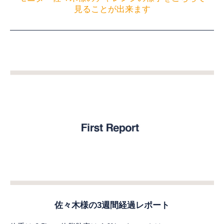
見ることが出来ます
佐々木様の3週間経過レポート