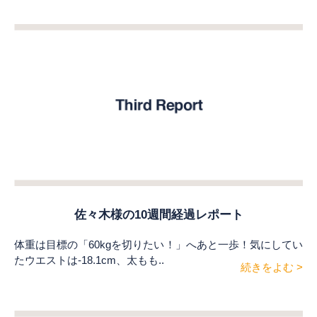
佐々木様の10週間経過レポート
体重は目標の「60kgを切りたい！」へあと一歩！気にしてい
たウエストは-18.1cm、太もも..
続きをよむ >