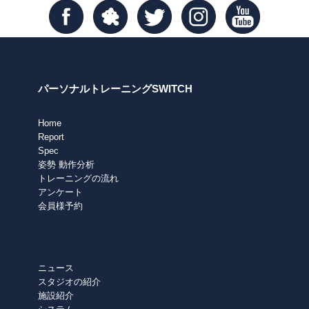
パーソナルトレーニングSWITCH
Home
Report
Spec
姿勢 動作分析
トレーニングの流れ
アンケート
会員様予約
ニュース
スタジオの紹介
施設紹介