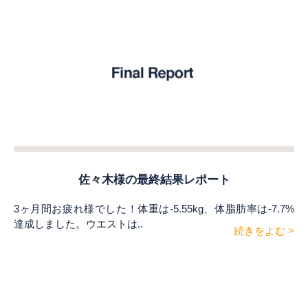
佐々木様の最終結果レポート
3ヶ月間お疲れ様でした！体重は-5.55kg、体脂肪率は-7.7%
達成しました。ウエストは..
続きをよむ >