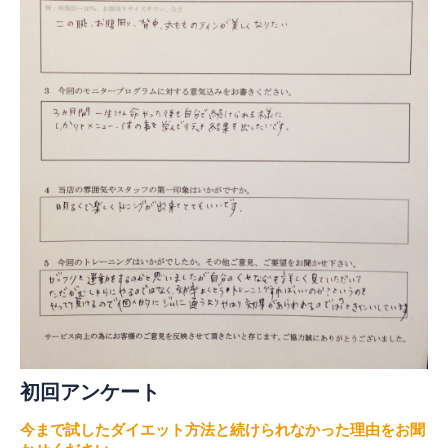
初回アンケート
今まで試したダイエット方法と続けられなかった理由をお聞