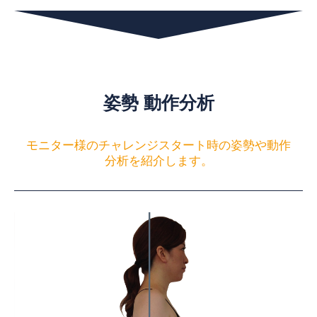
姿勢 動作分析
モニター様のチャレンジスタート時の姿勢や動作
分析を紹介します。