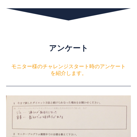
アンケート
モニター様のチャレンジスタート時のアンケート
を紹介します。