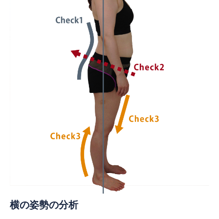
横の姿勢の分析