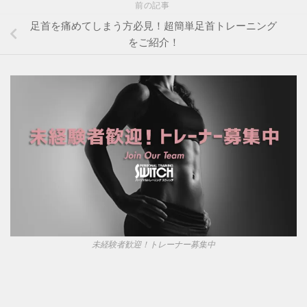
前の記事
足首を痛めてしまう方必見！超簡単足首トレーニング
をご紹介！
未経験者歓迎！トレーナー募集中