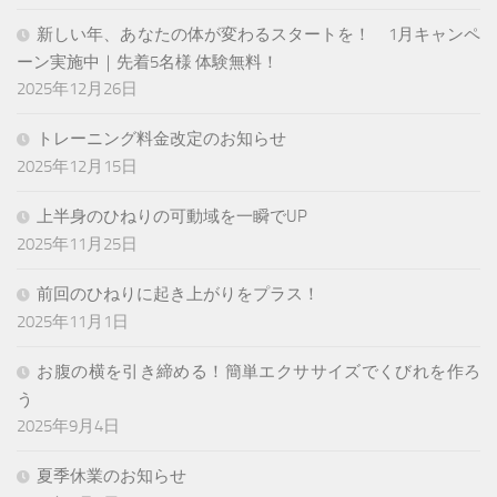
新しい年、あなたの体が変わるスタートを！ 1月キャンペ
ーン実施中｜先着5名様 体験無料！
2025年12月26日
トレーニング料金改定のお知らせ
2025年12月15日
上半身のひねりの可動域を一瞬でUP
2025年11月25日
前回のひねりに起き上がりをプラス！
2025年11月1日
お腹の横を引き締める！簡単エクササイズでくびれを作ろ
う
2025年9月4日
夏季休業のお知らせ