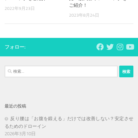
ご紹介！
2022年9月23日
2023年8月24日
フォロー:
検
索:
最近の投稿
反り腰は「お腹を鍛える」だけでは改善しない？安定させ
るためのドローイン
2026年3月10日