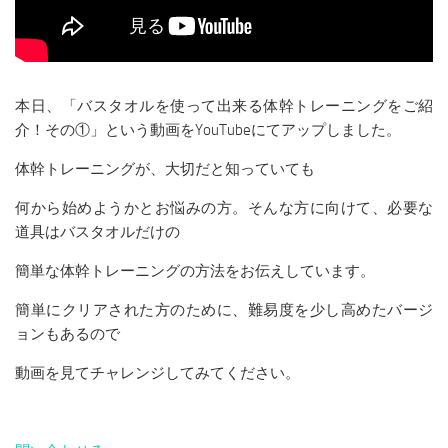
本日、「バスタオルを使って出来る体幹トレーニングをご紹
介！その①」という動画をYouTubeにてアップしました。
体幹トレーニングが、大切だと知っていても
何から始めようかとお悩みの方。そんな方に向けて、必要な
道具はバスタオルだけの
簡単な体幹トレーニングの方法をお伝えしています。
簡単にクリアされた方のために、難易度を少し高めたバージ
ョンもあるので
動画を見てチャレンジしてみてください。