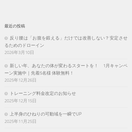
最近の投稿
反り腰は「お腹を鍛える」だけでは改善しない？安定させ
るためのドローイン
2026年3月10日
新しい年、あなたの体が変わるスタートを！ 1月キャンペ
ーン実施中｜先着5名様 体験無料！
2025年12月26日
トレーニング料金改定のお知らせ
2025年12月15日
上半身のひねりの可動域を一瞬でUP
2025年11月25日