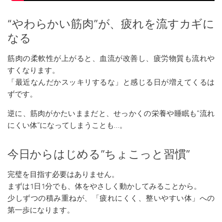
“やわらかい筋肉”が、疲れを流すカギに
なる
筋肉の柔軟性が上がると、血流が改善し、疲労物質も流れや
すくなります。
「最近なんだかスッキリするな」と感じる日が増えてくるは
ずです。
逆に、筋肉がかたいままだと、せっかくの栄養や睡眠も”流れ
にくい体”になってしまうことも…。
今日からはじめる”ちょこっと習慣”
完璧を目指す必要はありません。
まずは1日1分でも、体をやさしく動かしてみることから。
少しずつの積み重ねが、「疲れにくく、整いやすい体」への
第一歩になります。