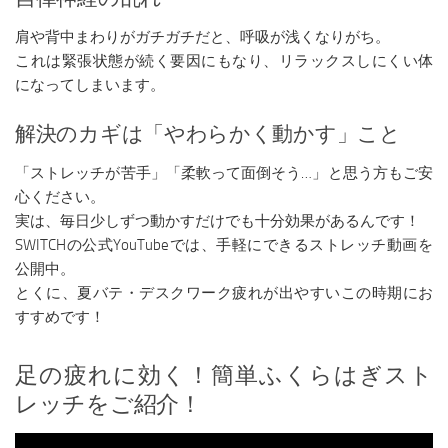
肩や背中まわりがガチガチだと、呼吸が浅くなりがち。
これは緊張状態が続く要因にもなり、リラックスしにくい体
になってしまいます。
解決のカギは「やわらかく動かす」こと
「ストレッチが苦手」「柔軟って面倒そう…」と思う方もご安
心ください。
実は、毎日少しずつ動かすだけでも十分効果があるんです！
SWITCHの公式YouTubeでは、手軽にできるストレッチ動画を
公開中。
とくに、夏バテ・デスクワーク疲れが出やすいこの時期にお
すすめです！
足の疲れに効く！簡単ふくらはぎスト
レッチをご紹介！