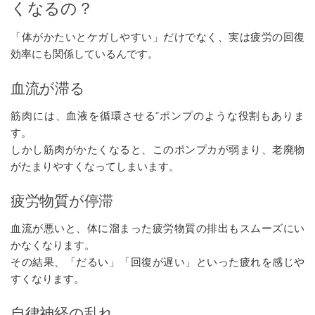
くなるの？
「体がかたいとケガしやすい」だけでなく、実は疲労の回復
効率にも関係しているんです。
血流が滞る
筋肉には、血液を循環させる”ポンプのような役割もありま
す。
しかし筋肉がかたくなると、このポンプカが弱まり、老廃物
がたまりやすくなってしまいます。
疲労物質が停滞
血流が悪いと、体に溜まった疲労物質の排出もスムーズにい
かなくなります。
その結果、「だるい」「回復が遅い」といった疲れを感じや
すくなります。
自律神経の乱れ