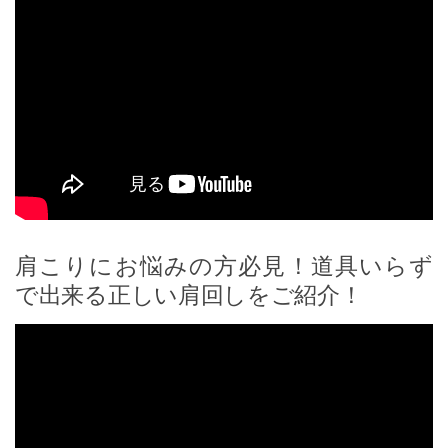
肩こりにお悩みの方必見！道具いらず
で出来る正しい肩回しをご紹介！