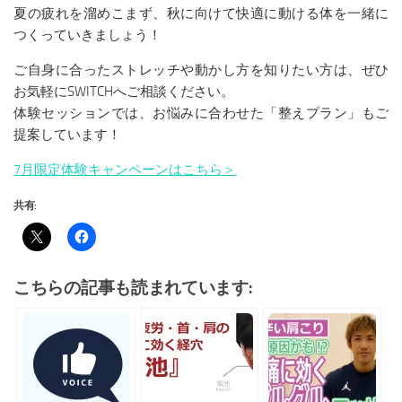
夏の疲れを溜めこまず、秋に向けて快適に動ける体を一緒に
つくっていきましょう！
ご自身に合ったストレッチや動かし方を知りたい方は、ぜひ
お気軽にSWITCHへご相談ください。
体験セッションでは、お悩みに合わせた「整えプラン」もご
提案しています！
7月限定体験キャンペーンはこちら＞
共有:
こちらの記事も読まれています: