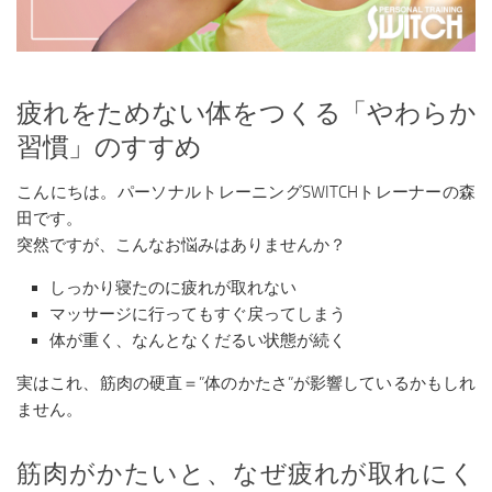
疲れをためない体をつくる「やわらか
習慣」のすすめ
こんにちは。パーソナルトレーニングSWITCHトレーナーの森
田です。
突然ですが、こんなお悩みはありませんか？
しっかり寝たのに疲れが取れない
マッサージに行ってもすぐ戻ってしまう
体が重く、なんとなくだるい状態が続く
実はこれ、筋肉の硬直＝”体のかたさ”が影響しているかもしれ
ません。
筋肉がかたいと、なぜ疲れが取れにく