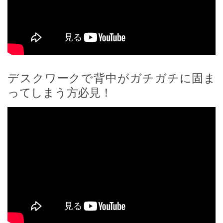
デスクワークで背中がガチガチに固ま
ってしまう方必見！