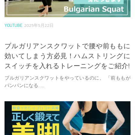
YOUTUBE
2025年5月22日
ブルガリアンスクワットで腰や前ももに
効いてしまう方必見！ハムストリングに
スイッチを入れるトレーニングをご紹介!
ブルガリアンスクワットをやっているのに、 「前ももが
パンパンになる…...