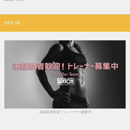
PICK UP
未経験者歓迎！トレーナー募集中