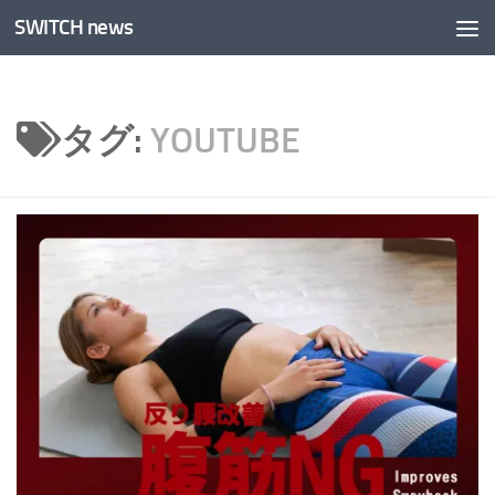
SWITCH news
コンテンツへスキップ
タグ:
YOUTUBE