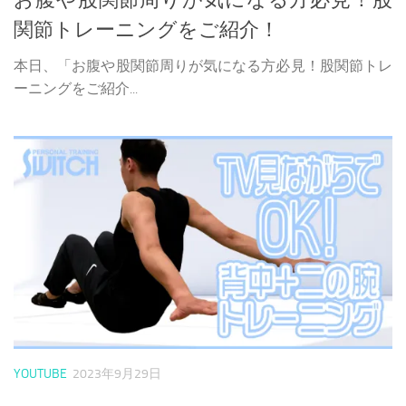
お腹や股関節周りが気になる方必見！股
関節トレーニングをご紹介！
本日、「お腹や股関節周りが気になる方必見！股関節トレ
ーニングをご紹介...
YOUTUBE
2023年9月29日