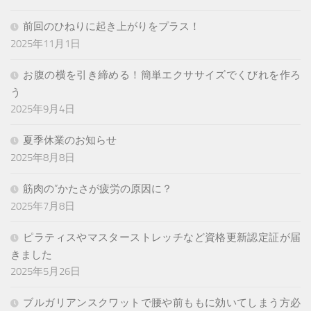
前回のひねりに起き上がりをプラス！
2025年11月1日
お腹の横を引き締める！簡単エクササイズでくびれを作ろ
う
2025年9月4日
夏季休業のお知らせ
2025年8月8日
筋肉の”かたさが疲労の原因に？
2025年7月8日
ピラティスやマスターストレッチなど資格更新認定証が届
きました
2025年5月26日
ブルガリアンスクワットで腰や前ももに効いてしまう方必