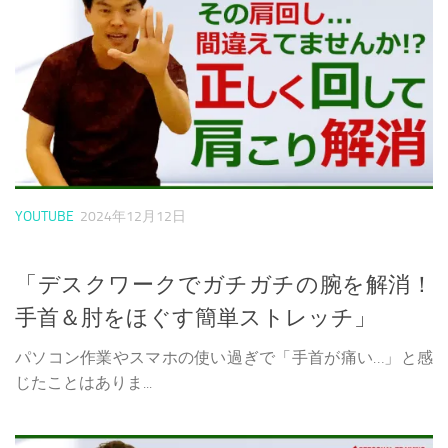
YOUTUBE
2024年12月12日
「デスクワークでガチガチの腕を解消！
手首＆肘をほぐす簡単ストレッチ」
パソコン作業やスマホの使い過ぎで「手首が痛い…」と感
じたことはありま...