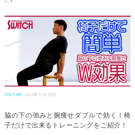
YOUTUBE
2023年12月20日
脇の下の弛みと腕痩せダブルで効く！椅
子だけで出来るトレーニングをご紹介！