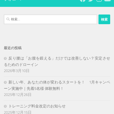
検
索:
最近の投稿
反り腰は「お腹を鍛える」だけでは改善しない？安定させ
るためのドローイン
2026年3月10日
新しい年、あなたの体が変わるスタートを！ 1月キャンペ
ーン実施中｜先着5名様 体験無料！
2025年12月26日
トレーニング料金改定のお知らせ
2025年12月15日