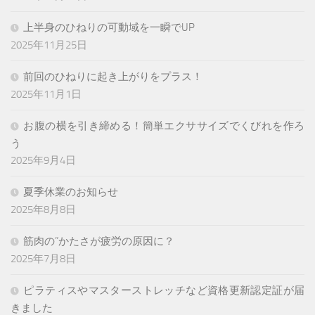
上半身のひねりの可動域を一瞬でUP
2025年11月25日
前回のひねりに起き上がりをプラス！
2025年11月1日
お腹の横を引き締める！簡単エクササイズでくびれを作ろ
う
2025年9月4日
夏季休業のお知らせ
2025年8月8日
筋肉の”かたさが疲労の原因に？
2025年7月8日
ピラティスやマスターストレッチなど資格更新認定証が届
きました