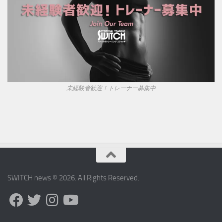
未経験者歓迎！トレーナー募集中
SWITCH news © 2026. All Rights Reserved.