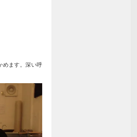
かめます。深い呼