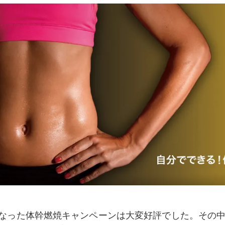
なった体幹燃焼キャンペーンは大変好評でした。その中