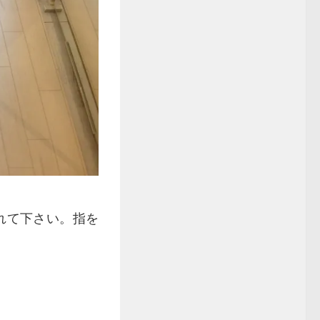
れて下さい。指を