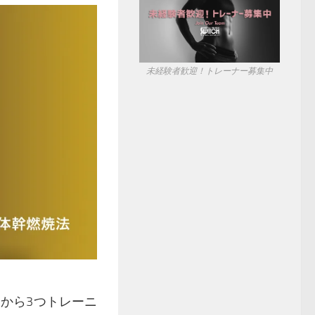
未経験者歓迎！トレーナー募集中
から3つトレーニ