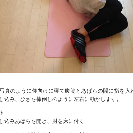
写真のように仰向けに寝て腹筋とあばらの間に指を入
し込み、ひざを棒倒しのように左右に動かします。
ト
し込みあばらを開き、肘を床に付く