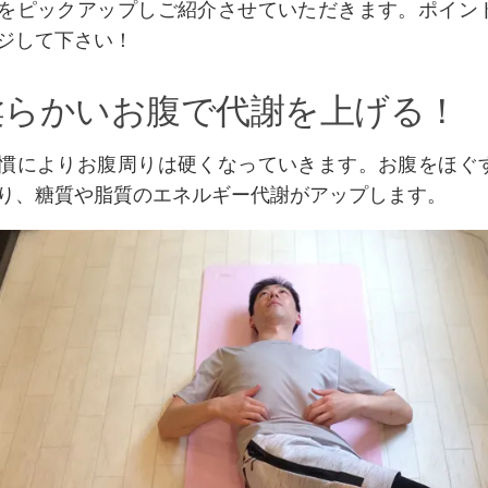
をピックアップしご紹介させていただきます。ポイン
ジして下さい！
 柔らかいお腹で代謝を上げる！
慣によりお腹周りは硬くなっていきます。お腹をほぐ
り、糖質や脂質のエネルギー代謝がアップします。