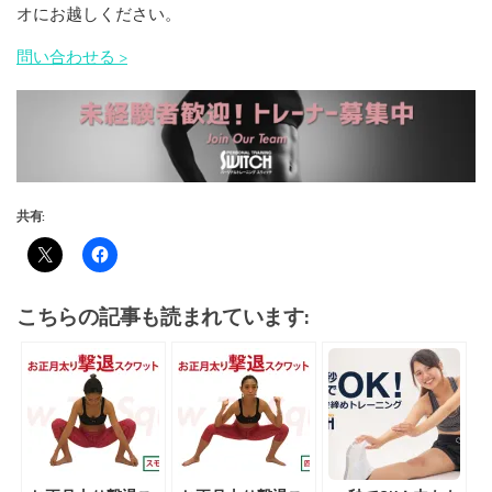
オにお越しください。
問い合わせる >
共有:
こちらの記事も読まれています: