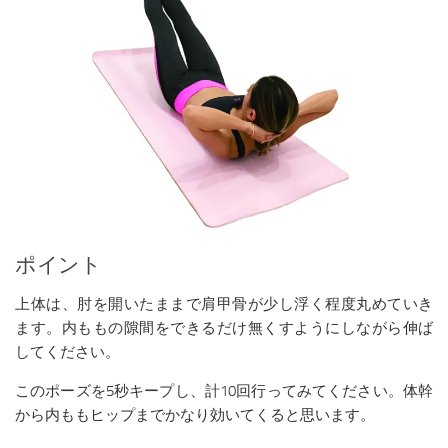
ポイント
上体は、肘を開いたままで肩甲骨が少し浮く程度丸めていき
ます。内ももの隙間をできるだけ無くすようにしながら伸ば
してください。
このポーズを5秒キープし、計10回行ってみてください。体幹
から内ももヒップまでかなり効いてくると思います。