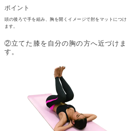
ポイント
頭の後ろで手を組み、胸を開くイメージで肘をマットにつけ
ます。
②立てた膝を自分の胸の方へ近づけま
す。