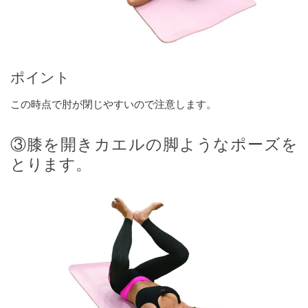
ポイント
この時点で肘が閉じやすいので注意します。
③膝を開きカエルの脚ようなポーズを
とります。