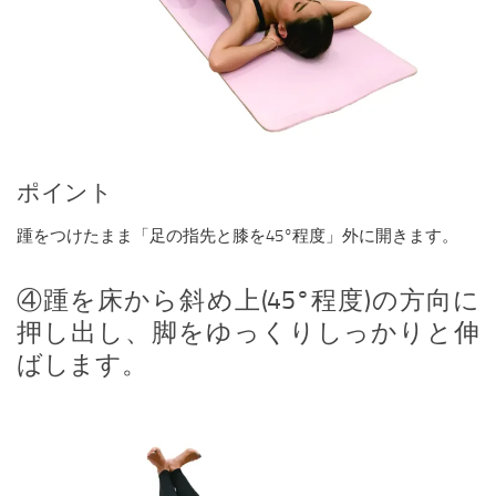
ポイント
踵をつけたまま「足の指先と膝を45°程度」外に開きます。
④踵を床から斜め上(45°程度)の方向に
押し出し、脚をゆっくりしっかりと伸
ばします。