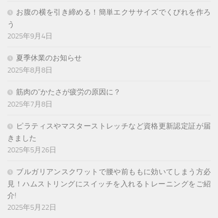
お腹の横を引き締める！簡単エクササイズでくびれを作ろ
う
2025年9月4日
夏季休業のお知らせ
2025年8月8日
筋肉の”かたさが疲労の原因に？
2025年7月8日
ピラティスやマスターストレッチなど資格更新認定証が届
きました
2025年5月26日
ブルガリアンスクワットで腰や前ももに効いてしまう方必
見！ハムストリングにスイッチを入れるトレーニングをご紹
介!
2025年5月22日