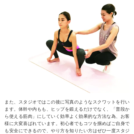
また、スタジオではこの後に写真のようなスクワットを行い
ます。体幹や内もも、ヒップを鍛えるだけでなく、「普段か
ら使える筋肉」にしていく効率よく効果的な方法な為、お客
様に大変喜ばれています。初心者でもコツを掴めばご自身で
も安全にできるので、やり方を知りたい方はぜひ一度スタジ