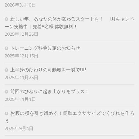
2026年3月10日
新しい年、あなたの体が変わるスタートを！ 1月キャンペ
ーン実施中｜先着5名様 体験無料！
2025年12月26日
トレーニング料金改定のお知らせ
2025年12月15日
上半身のひねりの可動域を一瞬でUP
2025年11月25日
前回のひねりに起き上がりをプラス！
2025年11月1日
お腹の横を引き締める！簡単エクササイズでくびれを作ろ
う
2025年9月4日