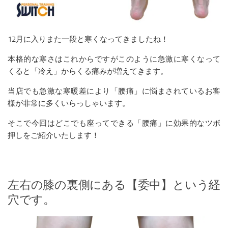
12月に入りまた一段と寒くなってきましたね！
本格的な寒さはこれからですがこのように急激に寒くなって
くると「冷え」からくる痛みが増えてきます。
当店でも急激な寒暖差により「腰痛」に悩まされているお客
様が非常に多くいらっしゃいます。
そこで今回はどこでも座ってできる「腰痛」に効果的なツボ
押しをご紹介いたします！
左右の膝の裏側にある【委中】という経
穴です。