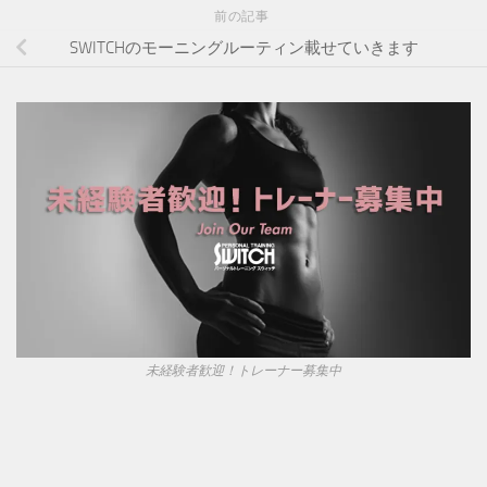
前の記事
SWITCHのモーニングルーティン載せていきます
未経験者歓迎！トレーナー募集中