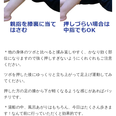
＊他の身体のツボと比べると揉み返しやすく、かなり効く部
位になりますので強く押しすぎないようにくれぐれもご注意
ください。
ツボを押した後にゆっくりと立ち上がって足上げ運動してみ
てください。
押した方の足の膝から下が軽くなるような感じがあればバッ
チリです。
＊湯船の中、風呂あがりはもちろん、今日はたくさん歩きま
す！なんて前に行っていただくと効果的です。