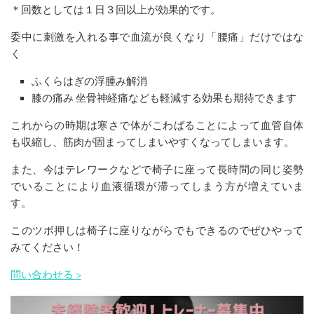
＊回数としては１日３回以上が効果的です。
委中に刺激を入れる事で血流が良くなり「腰痛」だけではな
く
ふくらはぎの浮腫み解消
膝の痛み 坐骨神経痛なども軽減する効果も期待できます
これからの時期は寒さで体がこわばることによって血管自体
も収縮し、筋肉が固まってしまいやすくなってしまいます。
また、今はテレワークなどで椅子に座って長時間の同じ姿勢
でいることにより血液循環が滞ってしまう方が増えていま
す。
このツボ押しは椅子に座りながらでもできるのでぜひやって
みてください！
問い合わせる >