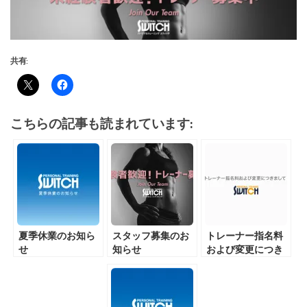
共有:
こちらの記事も読まれています:
夏季休業のお知ら
スタッフ募集のお
トレーナー指名料
せ
知らせ
および変更につき
まして