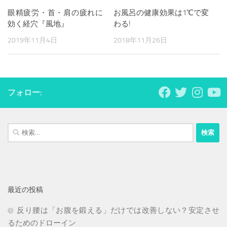
眼精疲労・首・肩の疲れに
お風呂の健康効果は1℃で変
効く経穴『風地』
わる!
2019年11月4日
2018年11月26日
フォロー:
検
索:
最近の投稿
反り腰は「お腹を鍛える」だけでは改善しない？安定させ
るためのドローイン