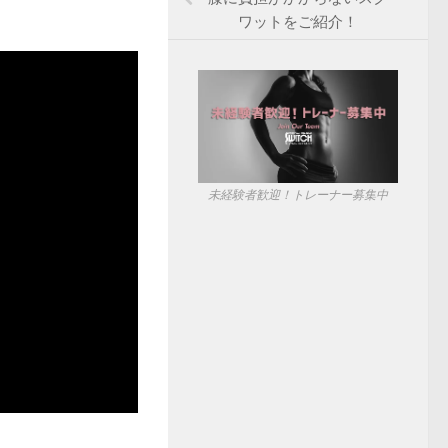
ワットをご紹介！
未経験者歓迎！トレーナー募集中