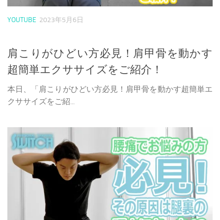
YOUTUBE
2023年5月6日
肩こりがひどい方必見！肩甲骨を動かす
超簡単エクササイズをご紹介！
本日、「肩こりがひどい方必見！肩甲骨を動かす超簡単エ
クササイズをご紹...