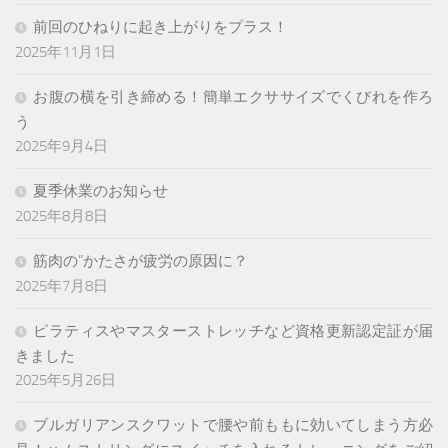
前回のひねりに起き上がりをプラス！
2025年11月1日
お腹の横を引き締める！簡単エクササイズでくびれを作ろ
う
2025年9月4日
夏季休業のお知らせ
2025年8月8日
筋肉の”かたさが疲労の原因に？
2025年7月8日
ピラティスやマスターストレッチなど資格更新認定証が届
きました
2025年5月26日
ブルガリアンスクワットで腰や前ももに効いてしまう方必