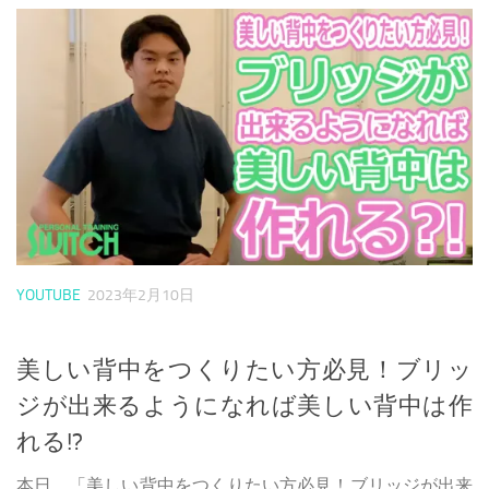
YOUTUBE
2023年2月10日
美しい背中をつくりたい方必見！ブリッ
ジが出来るようになれば美しい背中は作
れる!?
本日、「美しい背中をつくりたい方必見！ブリッジが出来