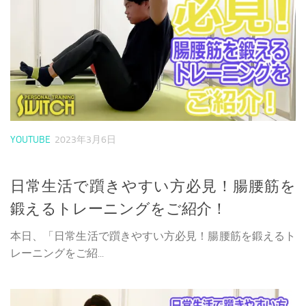
YOUTUBE
2023年3月6日
日常生活で躓きやすい方必見！腸腰筋を
鍛えるトレーニングをご紹介！
本日、「日常生活で躓きやすい方必見！腸腰筋を鍛えるト
レーニングをご紹...