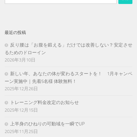
り
索:
最近の投稿
反り腰は「お腹を鍛える」だけでは改善しない？安定させ
るためのドローイン
2026年3月10日
新しい年、あなたの体が変わるスタートを！ 1月キャンペ
ーン実施中｜先着5名様 体験無料！
2025年12月26日
トレーニング料金改定のお知らせ
2025年12月15日
上半身のひねりの可動域を一瞬でUP
2025年11月25日