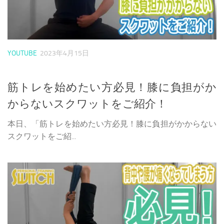
YOUTUBE
2023年4月15日
筋トレを始めたい方必見！膝に負担がか
からないスクワットをご紹介！
本日、「筋トレを始めたい方必見！膝に負担がかからない
スクワットをご紹...