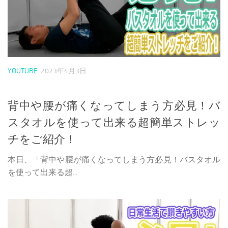
YOUTUBE
2023年4月3日
背中や腰が痛くなってしまう方必見！バ
スタオルを使って出来る超簡単ストレッ
チをご紹介！
本日、「背中や腰が痛くなってしまう方必見！バスタオル
を使って出来る超...