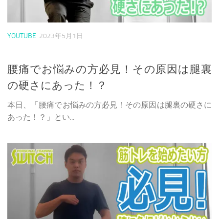
YOUTUBE
2023年5月1日
腰痛でお悩みの方必見！その原因は腿裏
の硬さにあった！？
本日、「腰痛でお悩みの方必見！その原因は腿裏の硬さに
あった！？」とい...