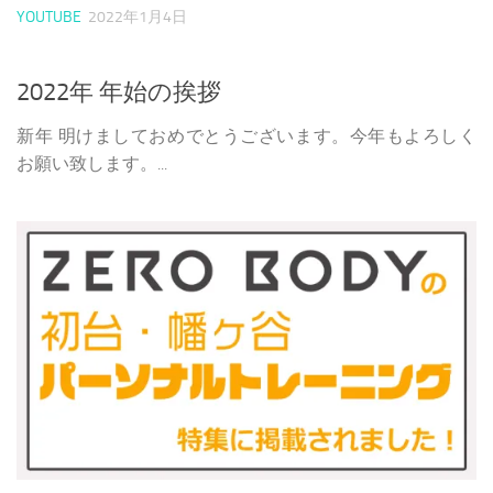
YOUTUBE
2022年1月4日
2022年 年始の挨拶
新年 明けましておめでとうございます。今年もよろしく
お願い致します。...