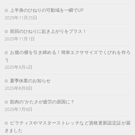
上半身のひねりの可動域を一瞬でUP
2025年11月25日
前回のひねりに起き上がりをプラス！
2025年11月1日
お腹の横を引き締める！簡単エクササイズでくびれを作ろ
う
2025年9月4日
夏季休業のお知らせ
2025年8月8日
筋肉の”かたさが疲労の原因に？
2025年7月8日
ピラティスやマスターストレッチなど資格更新認定証が届
きました