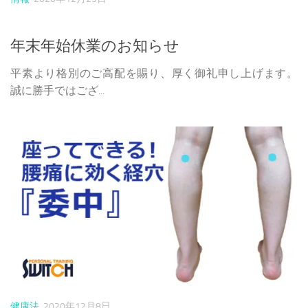
年末年始休業のお知らせ
平素より格別のご高配を賜り、厚く御礼申し上げます。
誠に勝手ではござ...
健康法
2020年12月8日