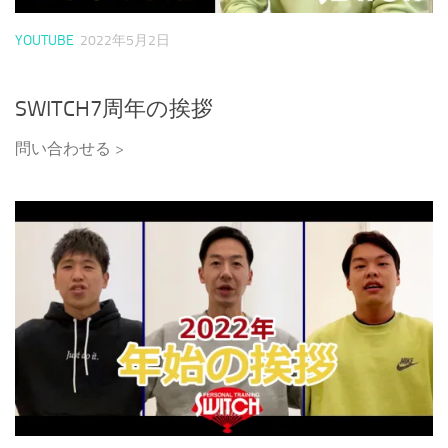
YOUTUBE
2022年5月2日
SWITCH7周年の挨拶
問い合わせる >