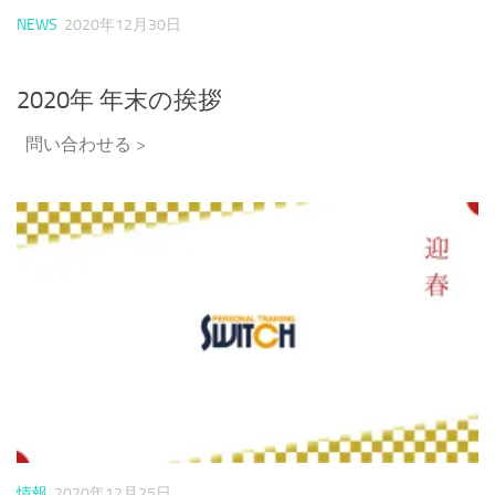
NEWS
2020年12月30日
2020年 年末の挨拶
問い合わせる >
情報
2020年12月25日