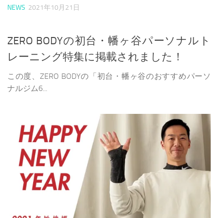
NEWS
2021年10月21日
ZERO BODYの初台・幡ヶ谷パーソナルト
レーニング特集に掲載されました！
この度、ZERO BODYの「初台・幡ヶ谷のおすすめパーソ
ナルジム6...