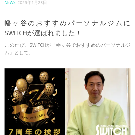
NEWS
2025年1月23日
幡ヶ谷のおすすめパーソナルジムに
SWITCHが選ばれました！
このたび、SWITCHが「幡ヶ谷でおすすめのパーソナルジ
ム」として、...