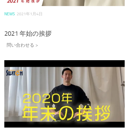
NEWS
2021年1月4日
2021 年始の挨拶
問い合わせる >