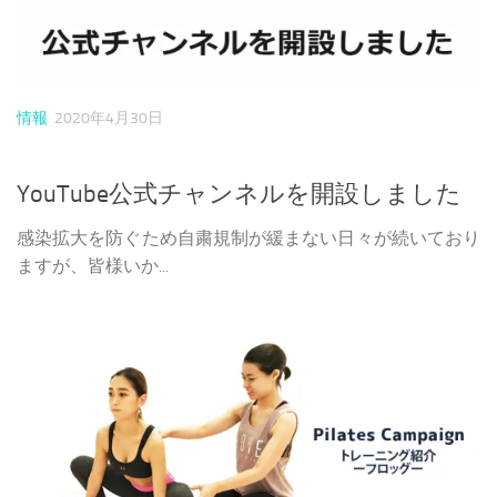
情報
2020年4月30日
YouTube公式チャンネルを開設しました
感染拡大を防ぐため自粛規制が緩まない日々が続いており
ますが、皆様いか...