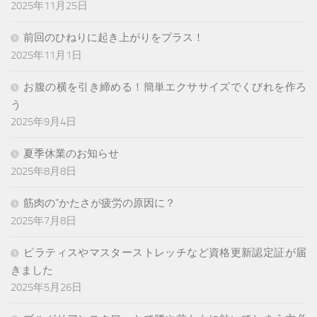
2025年11月25日
前回のひねりに起き上がりをプラス！
2025年11月1日
お腹の横を引き締める！簡単エクササイズでくびれを作ろ
う
2025年9月4日
夏季休業のお知らせ
2025年8月8日
筋肉の”かたさが疲労の原因に？
2025年7月8日
ピラティスやマスターストレッチなど資格更新認定証が届
きました
2025年5月26日