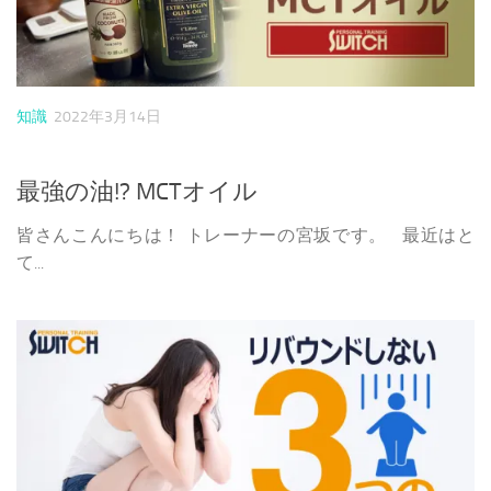
知識
2022年3月14日
最強の油!? MCTオイル
皆さんこんにちは！ トレーナーの宮坂です。 最近はと
て...