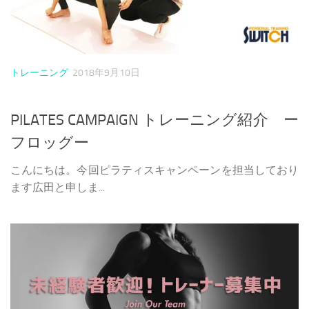
トレーニング
2018年9月10日
PILATES CAMPAIGN トレーニング紹介 ー
フロッグー
こんにちは。今回ピラティスキャンペーンを担当しており
ます広田と申しま...