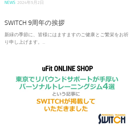
NEWS
2024年5月2日
SWITCH 9周年の挨拶
新緑の季節に、皆様にはますますのご健康とご繁栄をお祈
り申し上げます。...