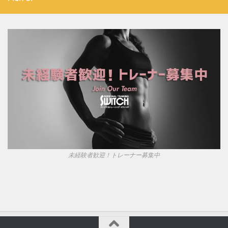
未経験者歓迎！トレーナー募集中