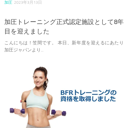
加圧
2023年3月13日
加圧トレーニング正式認定施設として8年
目を迎えました
こんにちは！笠間です。 本日、新年度を迎えるにあたり
加圧ジャパンより...