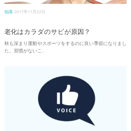
知識
2017年11月22日
老化はカラダのサビが原因？
秋も深まり運動やスポーツをするのに良い季節になりまし
た。習慣がないこ...