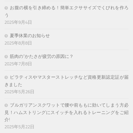
お腹の横を引き締める！簡単エクササイズでくびれを作ろ
う
2025年9月4日
夏季休業のお知らせ
2025年8月8日
筋肉の”かたさが疲労の原因に？
2025年7月8日
ピラティスやマスターストレッチなど資格更新認定証が届
きました
2025年5月26日
ブルガリアンスクワットで腰や前ももに効いてしまう方必
見！ハムストリングにスイッチを入れるトレーニングをご紹
介!
2025年5月22日