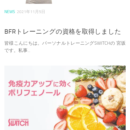
NEWS
2021年11月5日
BFRトレーニングの資格を取得しました
皆様こんにちは。パーソナルトレーニングSWITCHの 宮坂
です。私事...