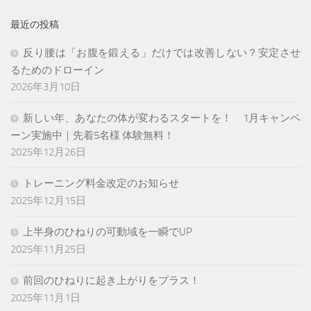
最近の投稿
反り腰は「お腹を鍛える」だけでは改善しない？安定させ
るためのドローイン
2026年3月10日
新しい年、あなたの体が変わるスタートを！ 1月キャンペ
ーン実施中｜先着5名様 体験無料！
2025年12月26日
トレーニング料金改定のお知らせ
2025年12月15日
上半身のひねりの可動域を一瞬でUP
2025年11月25日
前回のひねりに起き上がりをプラス！
2025年11月1日