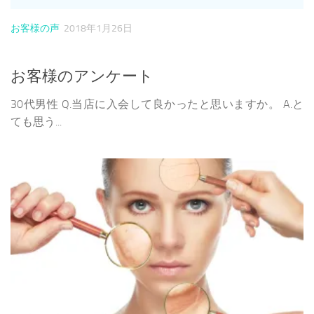
お客様の声
2018年1月26日
お客様のアンケート
30代男性 Q.当店に入会して良かったと思いますか。 A.と
ても思う...