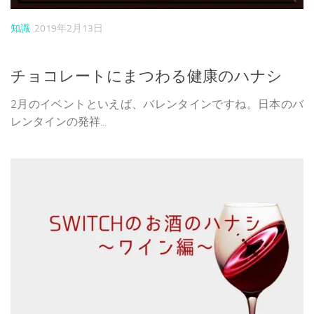
知識
2019年2月13日
チョコレートにまつわる健康のハナシ
2月のイベントといえば、バレンタインですね。日本のバ
レンタインの発祥...