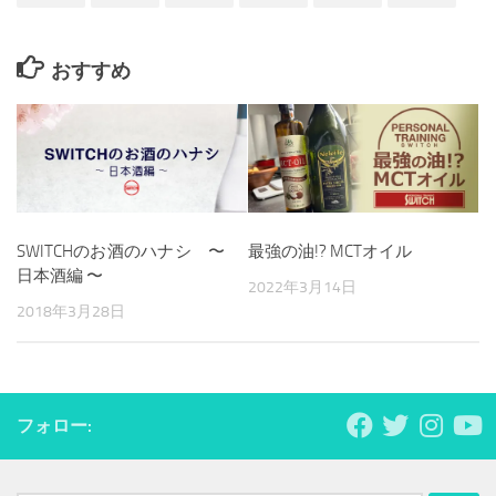
おすすめ
SWITCHのお酒のハナシ 〜
最強の油!? MCTオイル
日本酒編 〜
2022年3月14日
2018年3月28日
フォロー: