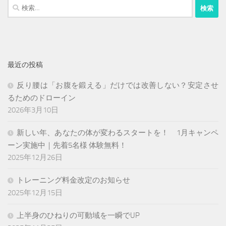
検
索:
最近の投稿
反り腰は「お腹を鍛える」だけでは改善しない？安定させ
るためのドローイン
2026年3月10日
新しい年、あなたの体が変わるスタートを！ 1月キャンペ
ーン実施中｜先着5名様 体験無料！
2025年12月26日
トレーニング料金改定のお知らせ
2025年12月15日
上半身のひねりの可動域を一瞬でUP