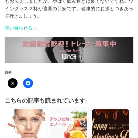
もお伝えしましたが、やはり飲み過ぎは良くないですね。ワ
イングラス２杯が適量の目安です。健康的にお酒とつきあっ
て行きましょう。
問い合わせる >
共有:
こちらの記事も読まれています: