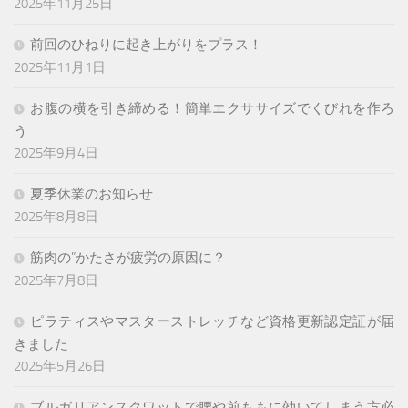
2025年11月25日
前回のひねりに起き上がりをプラス！
2025年11月1日
お腹の横を引き締める！簡単エクササイズでくびれを作ろ
う
2025年9月4日
夏季休業のお知らせ
2025年8月8日
筋肉の”かたさが疲労の原因に？
2025年7月8日
ピラティスやマスターストレッチなど資格更新認定証が届
きました
2025年5月26日
ブルガリアンスクワットで腰や前ももに効いてしまう方必