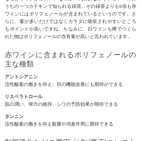
うちの一つカテキンで知られる緑茶。その緑茶よりも6倍も赤
ワインにはポリフェノールが含まれているというのです。さ
らに、量が多いだけではなくカラダに吸収されやすいところ
もポイントが高いですね。ちなみに、白ワインも樽でつくら
れた物はポリフェノールの含有量が高いと言われています。
赤ワインに含まれるポリフェノールの
主な種類
アントシアニン
活性酸素の働きを抑え、目の機能改善にも期待ができる
リスベラトロール
肌の潤い、弾力の維持、シワの予防効果が期待できる
タンニン
活性酸素の働きを抑え殺菌や消臭作用に期待できる