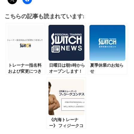
こちらの記事も読まれています:
トレーナー指名料
日曜日は朝9時から
夏季休業のお知ら
および変更につき
オープンします！
せ
まして
《内海トレーナ
ー》 フィジークコ
ンテストへの道