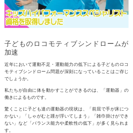
子どものロコモティブシンドロームが
加速
近年において運動不足・運動能力の低下による子どものロコ
モティブシンドローム問題が深刻になっていることはご存じ
でしょうか。
私たちが自由に体を動かすことができるのは、「運動器」の
働きによるものです。
驚くことに子ども達の運動器の現状は、「前屈で手が床につ
かない」「しゃがむと踵が浮いてしまう」「雑巾掛けができ
ない」など「バランス能力や柔軟性の低下」が多く見られま
す。