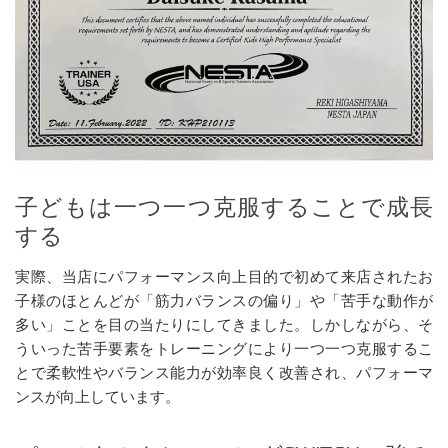
子どもは一つ一つ克服することで成長
する
実際、当店にパフォーマンス向上目的で初めて来店されたお
子様のほとんどが「筋力バランスの偏り」や「苦手な動作が
多い」ことを目の当たりにしてきました。しかしながら、そ
ういった苦手要素をトレーニングにより一つ一つ克服するこ
とで柔軟性やバランス能力が効率良く改善され、パフォーマ
ンスが向上しています。