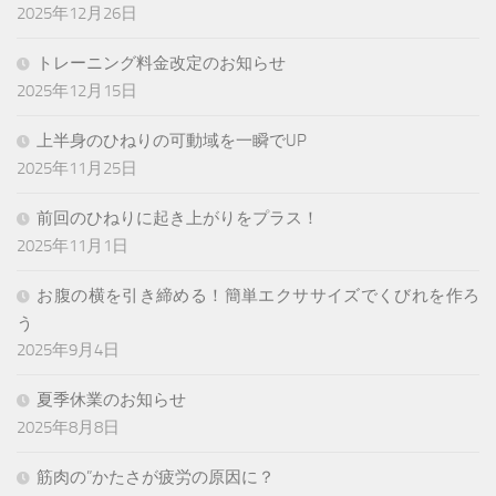
2025年12月26日
トレーニング料金改定のお知らせ
2025年12月15日
上半身のひねりの可動域を一瞬でUP
2025年11月25日
前回のひねりに起き上がりをプラス！
2025年11月1日
お腹の横を引き締める！簡単エクササイズでくびれを作ろ
う
2025年9月4日
夏季休業のお知らせ
2025年8月8日
筋肉の”かたさが疲労の原因に？