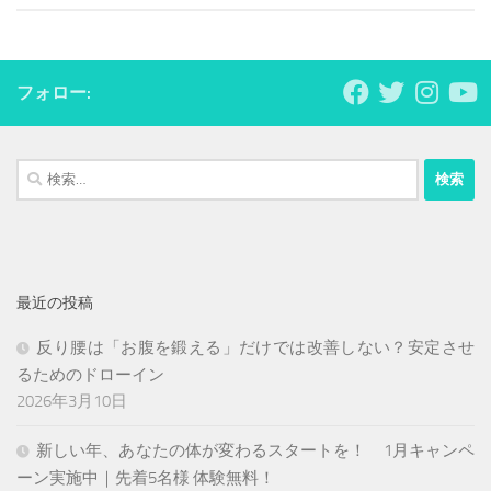
フォロー:
検
索:
最近の投稿
反り腰は「お腹を鍛える」だけでは改善しない？安定させ
るためのドローイン
2026年3月10日
新しい年、あなたの体が変わるスタートを！ 1月キャンペ
ーン実施中｜先着5名様 体験無料！