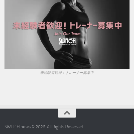
未経験者歓迎！トレーナー募集中
SWITCH news © 2026. All Rights Reserved.