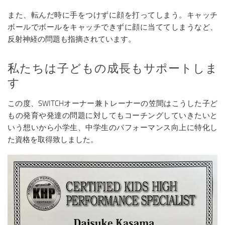
また、転んだ時に手をつけずに顔を打ってしまう。キャッチ
ボールでボールをキャッチできずに顔に当ててしまうなど、
反射神経の問題も指摘されています。
私たちは子どもの成長もサポートしま
す
この度、SWITCHオーナー兼トレーナーの笠間はこうした子ど
もの発育や発達の問題に対してもコーチングしていきたいと
いう想いから小学生、中学生のパフォーマンス向上に特化し
た資格を取得致しました。