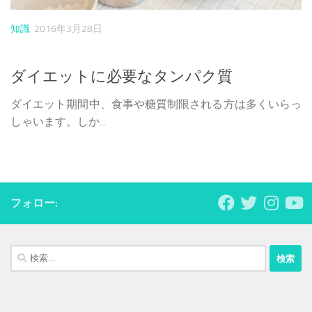
知識
2016年3月28日
ダイエットに必要なタンパク質
ダイエット期間中、食事や糖質制限される方は多くいらっ
しゃいます。しか...
フォロー:
検
索: