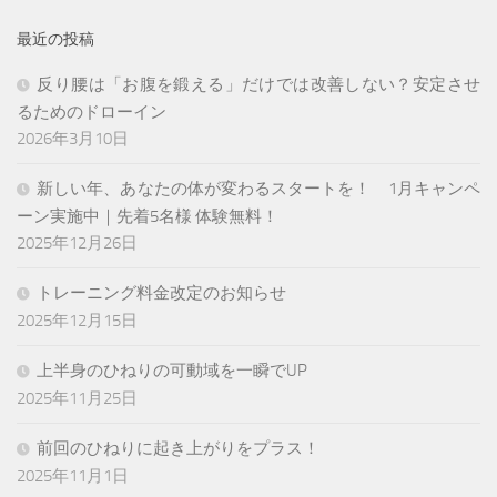
最近の投稿
反り腰は「お腹を鍛える」だけでは改善しない？安定させ
るためのドローイン
2026年3月10日
新しい年、あなたの体が変わるスタートを！ 1月キャンペ
ーン実施中｜先着5名様 体験無料！
2025年12月26日
トレーニング料金改定のお知らせ
2025年12月15日
上半身のひねりの可動域を一瞬でUP
2025年11月25日
前回のひねりに起き上がりをプラス！
2025年11月1日