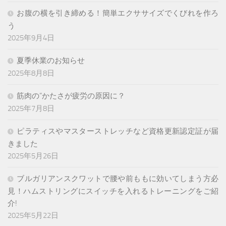
お腹の横を引き締める！簡単エクササイズでくびれを作ろ
う
2025年9月4日
夏季休業のお知らせ
2025年8月8日
筋肉の”かたさが疲労の原因に？
2025年7月8日
ピラティスやマスターストレッチなど資格更新認定証が届
きました
2025年5月26日
ブルガリアンスクワットで腰や前ももに効いてしまう方必
見！ハムストリングにスイッチを入れるトレーニングをご紹
介!
2025年5月22日