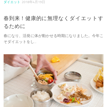
ダイエット
2018年4月19日
春到来！健康的に無理なくダイエットす
るために
春になり、活発に体が動かせる時期になりました。今年こ
そダイエットをし...