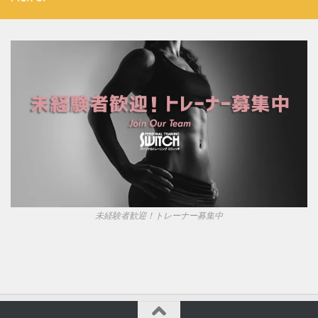
未経験者歓迎！トレーナー募集中