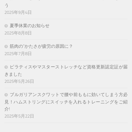
う
2025年9月4日
夏季休業のお知らせ
2025年8月8日
筋肉の”かたさが疲労の原因に？
2025年7月8日
ピラティスやマスターストレッチなど資格更新認定証が届
きました
2025年5月26日
ブルガリアンスクワットで腰や前ももに効いてしまう方必
見！ハムストリングにスイッチを入れるトレーニングをご紹
介!
2025年5月22日