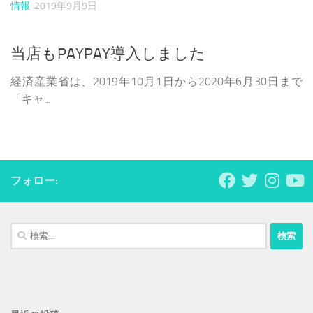
情報
2019年9月9日
当店もPAYPAY導入しました
経済産業省は、2019年10月1日から2020年6月30日まで
「キャ...
フォロー:
検
索: