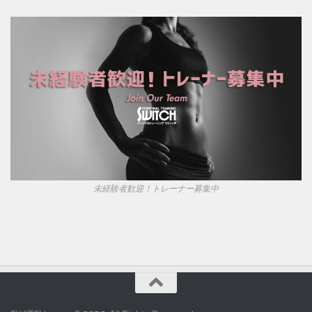
未経験者歓迎！トレーナー募集中