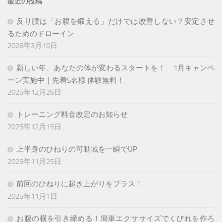
最近の投稿
反り腰は「お腹を鍛える」だけでは改善しない？安定させ
るためのドローイン
2026年3月10日
新しい年、あなたの体が変わるスタートを！ 1月キャンペ
ーン実施中｜先着5名様 体験無料！
2025年12月26日
トレーニング料金改定のお知らせ
2025年12月15日
上半身のひねりの可動域を一瞬でUP
2025年11月25日
前回のひねりに起き上がりをプラス！
2025年11月1日
お腹の横を引き締める！簡単エクササイズでくびれを作ろ