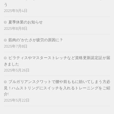
う
2025年9月4日
夏季休業のお知らせ
2025年8月8日
筋肉の”かたさが疲労の原因に？
2025年7月8日
ピラティスやマスターストレッチなど資格更新認定証が届
きました
2025年5月26日
ブルガリアンスクワットで腰や前ももに効いてしまう方必
見！ハムストリングにスイッチを入れるトレーニングをご紹
介!
2025年5月22日