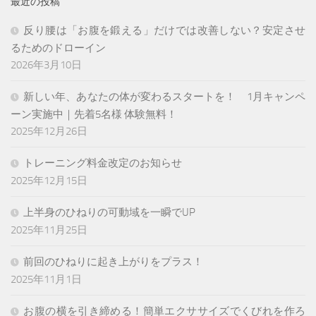
最近の投稿
反り腰は「お腹を鍛える」だけでは改善しない？安定させ
るためのドローイン
2026年3月10日
新しい年、あなたの体が変わるスタートを！ 1月キャンペ
ーン実施中｜先着5名様 体験無料！
2025年12月26日
トレーニング料金改定のお知らせ
2025年12月15日
上半身のひねりの可動域を一瞬でUP
2025年11月25日
前回のひねりに起き上がりをプラス！
2025年11月1日
お腹の横を引き締める！簡単エクササイズでくびれを作ろ