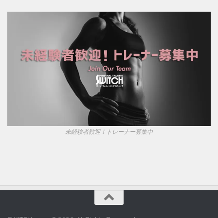
未経験者歓迎！トレーナー募集中