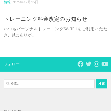
情報
2025年12月15日
トレーニング料金改定のお知らせ
いつもパーソナルトレーニングSWITCHをご利用いただ
き、誠にありが...
フォロー:
検
索: