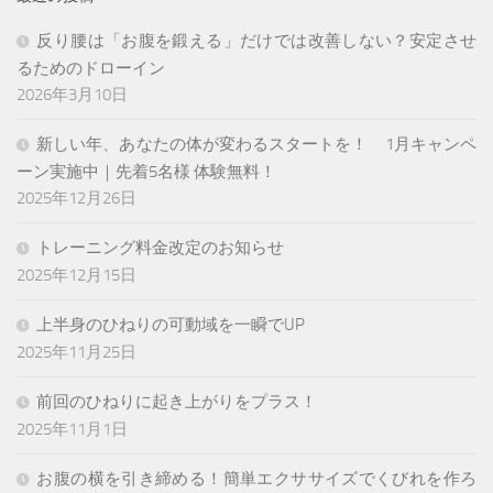
反り腰は「お腹を鍛える」だけでは改善しない？安定させ
るためのドローイン
2026年3月10日
新しい年、あなたの体が変わるスタートを！ 1月キャンペ
ーン実施中｜先着5名様 体験無料！
2025年12月26日
トレーニング料金改定のお知らせ
2025年12月15日
上半身のひねりの可動域を一瞬でUP
2025年11月25日
前回のひねりに起き上がりをプラス！
2025年11月1日
お腹の横を引き締める！簡単エクササイズでくびれを作ろ