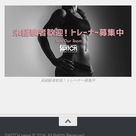
未経験者歓迎！トレーナー募集中
SWITCH news © 2026. All Rights Reserved.