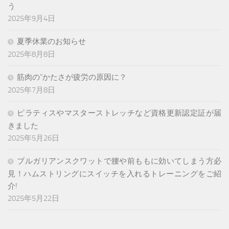
う
2025年9月4日
夏季休業のお知らせ
2025年8月8日
筋肉の”かたさが疲労の原因に？
2025年7月8日
ピラティスやマスターストレッチなど資格更新認定証が届
きました
2025年5月26日
ブルガリアンスクワットで腰や前ももに効いてしまう方必
見！ハムストリングにスイッチを入れるトレーニングをご紹
介!
2025年5月22日