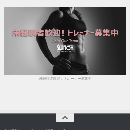
未経験者歓迎！トレーナー募集中