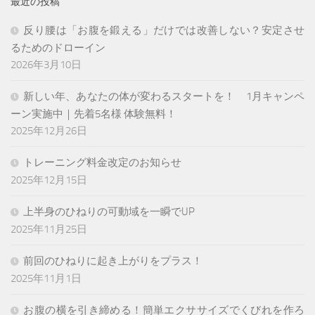
最近の投稿
反り腰は「お腹を鍛える」だけでは改善しない？安定させ
るためのドローイン
2026年3月10日
新しい年、あなたの体が変わるスタートを！ 1月キャンペ
ーン実施中｜先着5名様 体験無料！
2025年12月26日
トレーニング料金改定のお知らせ
2025年12月15日
上半身のひねりの可動域を一瞬でUP
2025年11月25日
前回のひねりに起き上がりをプラス！
2025年11月1日
お腹の横を引き締める！簡単エクササイズでくびれを作ろ