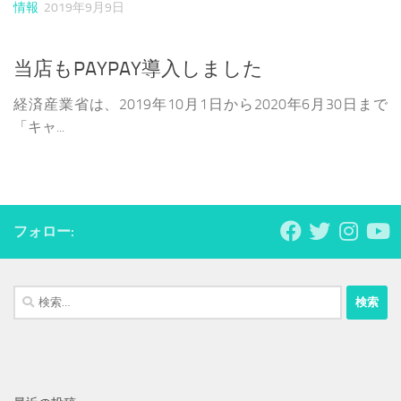
情報
2019年9月9日
当店もPAYPAY導入しました
経済産業省は、2019年10月1日から2020年6月30日まで
「キャ...
フォロー:
検
索: