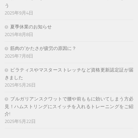
う
2025年9月4日
夏季休業のお知らせ
2025年8月8日
筋肉の”かたさが疲労の原因に？
2025年7月8日
ピラティスやマスターストレッチなど資格更新認定証が届
きました
2025年5月26日
ブルガリアンスクワットで腰や前ももに効いてしまう方必
見！ハムストリングにスイッチを入れるトレーニングをご紹
介!
2025年5月22日