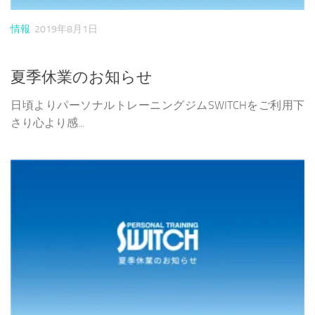
情報
2019年8月1日
夏季休業のお知らせ
日頃よりパーソナルトレーニングジムSWITCHをご利用下
さり心より感...