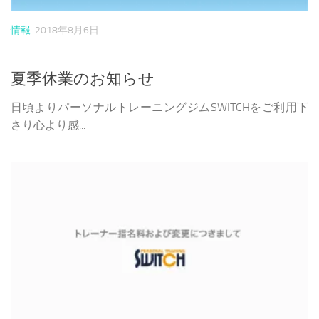
情報
2018年8月6日
夏季休業のお知らせ
日頃よりパーソナルトレーニングジムSWITCHをご利用下
さり心より感...