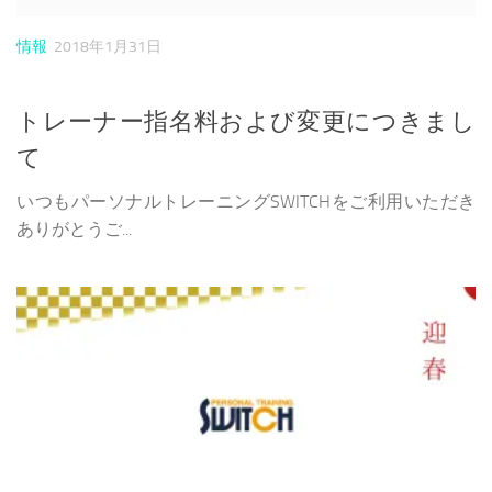
情報
2018年1月31日
トレーナー指名料および変更につきまし
て
いつもパーソナルトレーニングSWITCHをご利用いただき
ありがとうご...