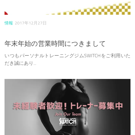
情報
2017年12月27日
年末年始の営業時間につきまして
いつもパーソナルトレーニングジムSWITCHをご利用いた
だき誠にあり...