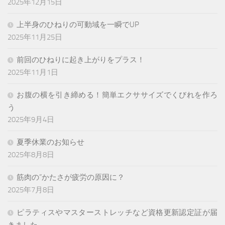
2025年12月15日
上半身のひねりの可動域を一瞬でUP
2025年11月25日
前回のひねりに起き上がりをプラス！
2025年11月1日
お腹の横を引き締める！簡単エクササイズでくびれを作ろ
う
2025年9月4日
夏季休業のお知らせ
2025年8月8日
筋肉の”かたさが疲労の原因に？
2025年7月8日
ピラティスやマスターストレッチなど資格更新認定証が届
きました