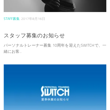
STAFF募集
2017年8月16日
スタッフ募集のお知らせ
パーソナルトレーナー募集 10周年を迎えたSWITCHで、一
緒にお客...