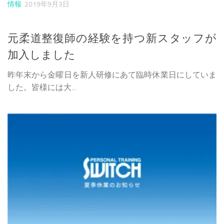
情報
2019年9月3日
元柔道整復師の経験を持つ新スタッフが
加入しました
昨年末から金曜日を新人研修にあて臨時休業日にしていま
した。皆様には大...