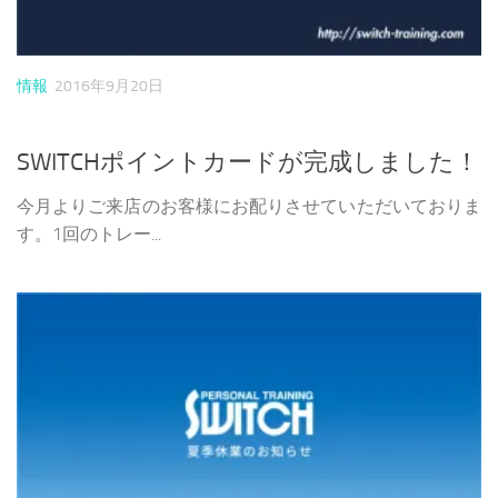
情報
2016年9月20日
SWITCHポイントカードが完成しました！
今月よりご来店のお客様にお配りさせていただいておりま
す。1回のトレー...