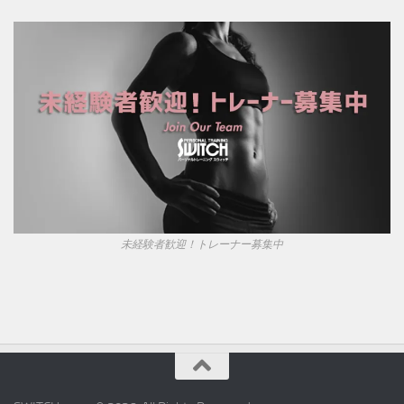
未経験者歓迎！トレーナー募集中