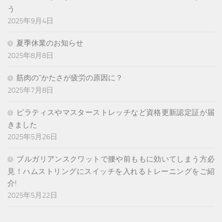
う
2025年9月4日
夏季休業のお知らせ
2025年8月8日
筋肉の”かたさが疲労の原因に？
2025年7月8日
ピラティスやマスターストレッチなど資格更新認定証が届
きました
2025年5月26日
ブルガリアンスクワットで腰や前ももに効いてしまう方必
見！ハムストリングにスイッチを入れるトレーニングをご紹
介!
2025年5月22日