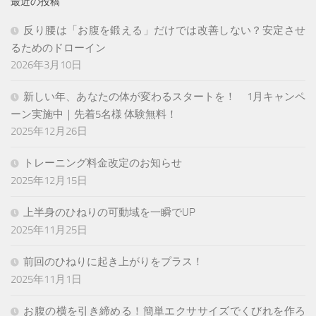
最近の投稿
反り腰は「お腹を鍛える」だけでは改善しない？安定させ
るためのドローイン
2026年3月10日
新しい年、あなたの体が変わるスタートを！ 1月キャンペ
ーン実施中｜先着5名様 体験無料！
2025年12月26日
トレーニング料金改定のお知らせ
2025年12月15日
上半身のひねりの可動域を一瞬でUP
2025年11月25日
前回のひねりに起き上がりをプラス！
2025年11月1日
お腹の横を引き締める！簡単エクササイズでくびれを作ろ