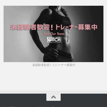
未経験者歓迎！トレーナー募集中