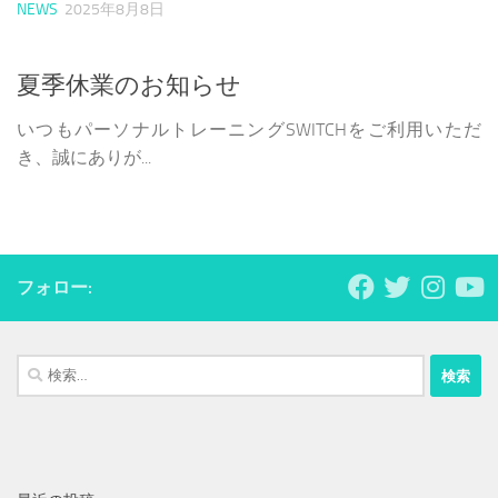
NEWS
2025年8月8日
夏季休業のお知らせ
いつもパーソナルトレーニングSWITCHをご利用いただ
き、誠にありが...
フォロー:
検
索: