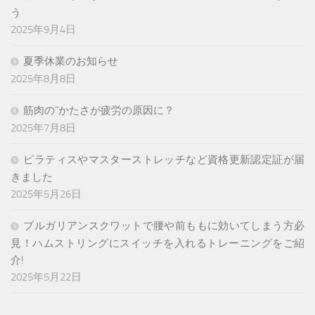
う
2025年9月4日
夏季休業のお知らせ
2025年8月8日
筋肉の”かたさが疲労の原因に？
2025年7月8日
ピラティスやマスターストレッチなど資格更新認定証が届
きました
2025年5月26日
ブルガリアンスクワットで腰や前ももに効いてしまう方必
見！ハムストリングにスイッチを入れるトレーニングをご紹
介!
2025年5月22日