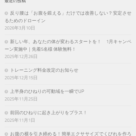
最近の投稿
反り腰は「お腹を鍛える」だけでは改善しない？安定させ
るためのドローイン
2026年3月10日
新しい年、あなたの体が変わるスタートを！ 1月キャンペ
ーン実施中｜先着5名様 体験無料！
2025年12月26日
トレーニング料金改定のお知らせ
2025年12月15日
上半身のひねりの可動域を一瞬でUP
2025年11月25日
前回のひねりに起き上がりをプラス！
2025年11月1日
お腹の横を引き締める！簡単エクササイズでくびれを作ろ