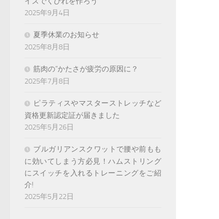
イズでくびれを作ろう
2025年9月4日
夏季休業のお知らせ
2025年8月8日
筋肉の”かたさが疲労の原因に？
2025年7月8日
ピラティスやマスターストレッチなど
資格更新認定証が届きました
2025年5月26日
ブルガリアンスクワットで腰や前もも
に効いてしまう方必見！ハムストリング
にスイッチを入れるトレーニングをご紹
介!
2025年5月22日