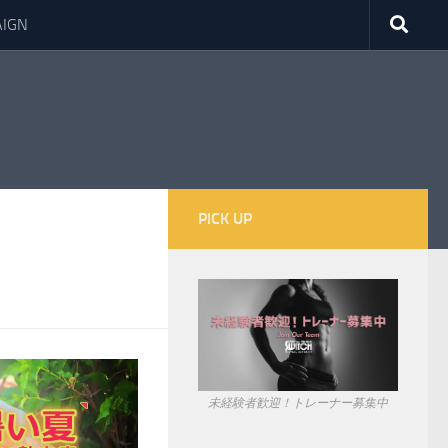
IGN
PICK UP
未経験者歓迎！トレーナー募集中