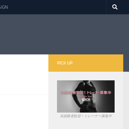
IGN
PICK UP
未経験者歓迎！トレーナー募集中