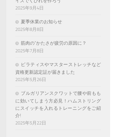
イズでくびれを作ろう
2025年9月4日
夏季休業のお知らせ
2025年8月8日
筋肉の”かたさが疲労の原因に？
2025年7月8日
ピラティスやマスターストレッチなど
資格更新認定証が届きました
2025年5月26日
ブルガリアンスクワットで腰や前もも
に効いてしまう方必見！ハムストリング
にスイッチを入れるトレーニングをご紹
介!
2025年5月22日