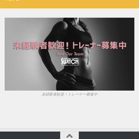
未経験者歓迎！トレーナー募集中