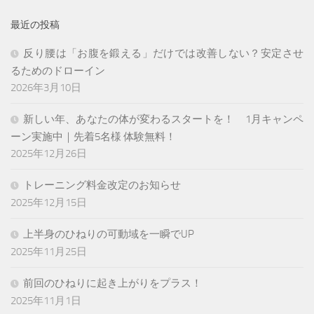
最近の投稿
反り腰は「お腹を鍛える」だけでは改善しない？安定させ
るためのドローイン
2026年3月10日
新しい年、あなたの体が変わるスタートを！ 1月キャンペ
ーン実施中｜先着5名様 体験無料！
2025年12月26日
トレーニング料金改定のお知らせ
2025年12月15日
上半身のひねりの可動域を一瞬でUP
2025年11月25日
前回のひねりに起き上がりをプラス！
2025年11月1日