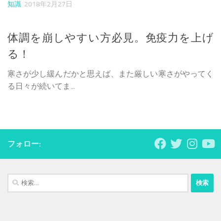
知識
2018年2月27日
体調を崩しやすい方必見。免疫力を上げ
る！
寒さが少し緩んだかと思えば、また厳しい寒さがやってく
る日々が続いてま...
フォロー:
検
索: