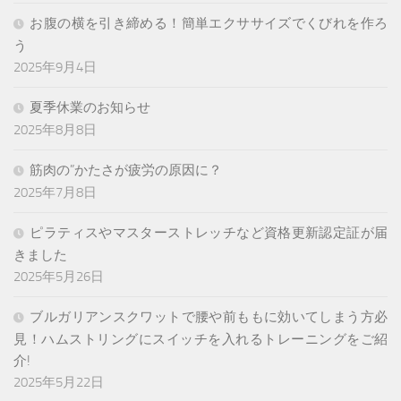
お腹の横を引き締める！簡単エクササイズでくびれを作ろ
う
2025年9月4日
夏季休業のお知らせ
2025年8月8日
筋肉の”かたさが疲労の原因に？
2025年7月8日
ピラティスやマスターストレッチなど資格更新認定証が届
きました
2025年5月26日
ブルガリアンスクワットで腰や前ももに効いてしまう方必
見！ハムストリングにスイッチを入れるトレーニングをご紹
介!
2025年5月22日