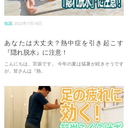
知識
2022年7月19日
あなたは大丈夫？熱中症を引き起こす
『隠れ脱水』に注意！
こんにちは、宮坂です。 今年の夏は猛暑が続きそうです
が、皆さんは『熱...