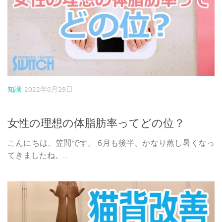
知識
2022年6月29日
女性の理想の体脂肪率ってどの位？
こんにちは、笠間です。 6月も後半、かなり蒸し暑くなっ
てきましたね。...