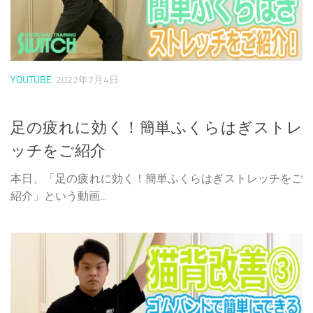
YOUTUBE
2022年7月4日
足の疲れに効く！簡単ふくらはぎストレ
ッチをご紹介
本日、「足の疲れに効く！簡単ふくらはぎストレッチをご
紹介」という動画...