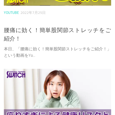
YOUTUBE
2022年7月25日
腰痛に効く！簡単股関節ストレッチをご
紹介！
本日、「腰痛に効く！簡単股関節ストレッチをご紹介！」
という動画をYo...