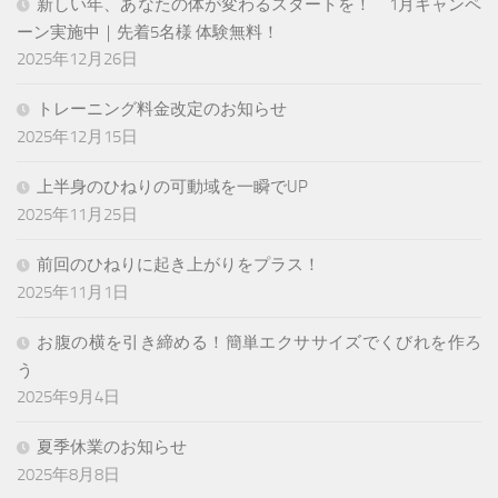
新しい年、あなたの体が変わるスタートを！ 1月キャンペ
ーン実施中｜先着5名様 体験無料！
2025年12月26日
トレーニング料金改定のお知らせ
2025年12月15日
上半身のひねりの可動域を一瞬でUP
2025年11月25日
前回のひねりに起き上がりをプラス！
2025年11月1日
お腹の横を引き締める！簡単エクササイズでくびれを作ろ
う
2025年9月4日
夏季休業のお知らせ
2025年8月8日