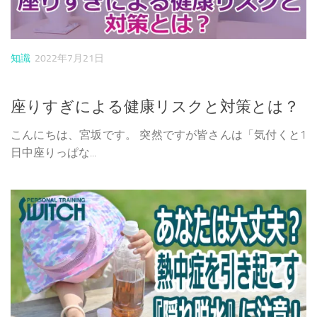
知識
2022年7月21日
座りすぎによる健康リスクと対策とは？
こんにちは、宮坂です。 突然ですが皆さんは「気付くと1
日中座りっぱな...