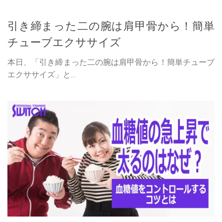
引き締まった二の腕は肩甲骨から！簡単
チューブエクササイズ
本日、「引き締まった二の腕は肩甲骨から！簡単チューブ
エクササイズ」と...