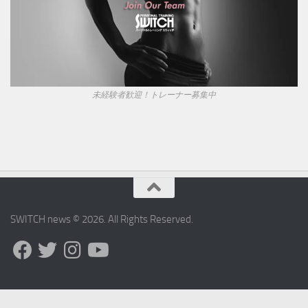
未経験者歓迎！トレーナー募集中
SWITCH news © 2026. All Rights Reserved.