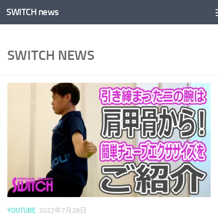
SWITCH news
コンテンツへスキップ
SWITCH NEWS
YOUTUBE
2022年7月28日