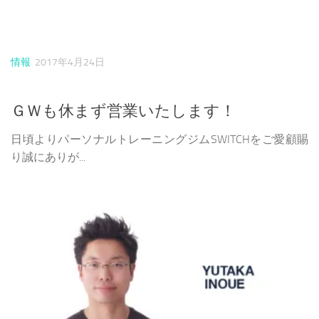
情報
2017年4月24日
ＧＷも休まず営業いたします！
日頃よりパーソナルトレーニングジムSWITCHをご愛顧賜
り誠にありが...