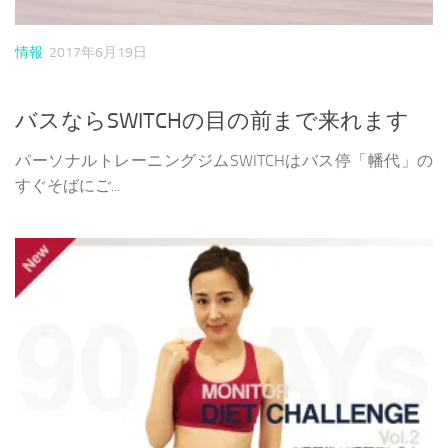
情報
2017年6月19日
バスならSWITCHの目の前まで来れます
パーソナルトレーニングジムSWITCHはバス停「幡代」の
すぐそばにご...