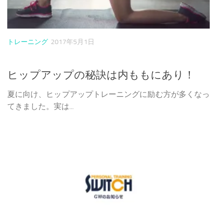
トレーニング
2017年5月1日
ヒップアップの秘訣は内ももにあり！
夏に向け、ヒップアップトレーニングに励む方が多くなっ
てきました。実は...