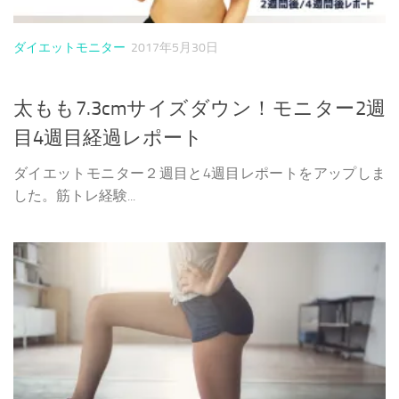
ダイエットモニター
2017年5月30日
太もも7.3cmサイズダウン！モニター2週
目4週目経過レポート
ダイエットモニター２週目と4週目レポートをアップしま
した。筋トレ経験...