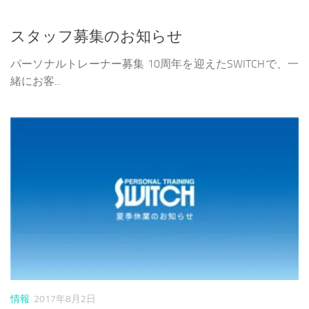
スタッフ募集のお知らせ
パーソナルトレーナー募集 10周年を迎えたSWITCHで、一
緒にお客...
情報
2017年8月2日