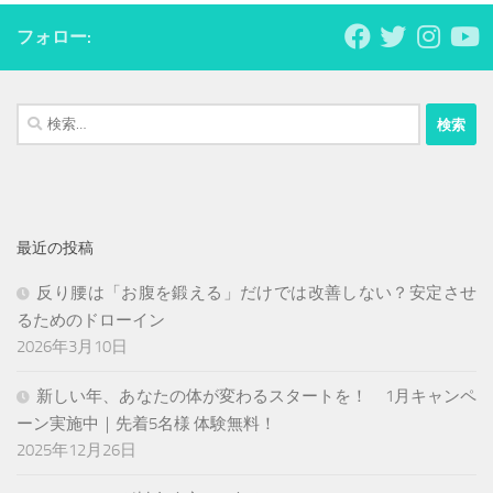
フォロー:
検
索:
最近の投稿
反り腰は「お腹を鍛える」だけでは改善しない？安定させ
るためのドローイン
2026年3月10日
新しい年、あなたの体が変わるスタートを！ 1月キャンペ
ーン実施中｜先着5名様 体験無料！
2025年12月26日