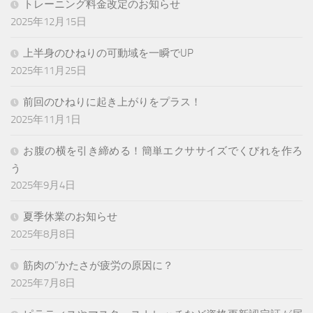
トレーニング料金改定のお知らせ
2025年12月15日
上半身のひねりの可動域を一瞬でUP
2025年11月25日
前回のひねりに起き上がりをプラス！
2025年11月1日
お腹の横を引き締める！簡単エクササイズでくびれを作ろ
う
2025年9月4日
夏季休業のお知らせ
2025年8月8日
筋肉の”かたさが疲労の原因に？
2025年7月8日