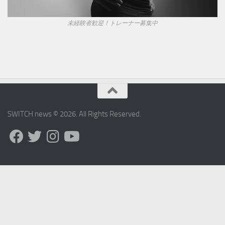
未経験者歓迎！トレーナー募集中
SWITCH news © 2026. All Rights Reserved.