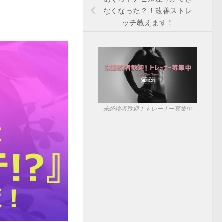
なくなった？！改善ストレ
ッチ教えます！
未経験者歓迎！トレーナー募集中