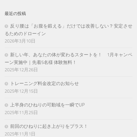
最近の投稿
反り腰は「お腹を鍛える」だけでは改善しない？安定させ
るためのドローイン
2026年3月10日
新しい年、あなたの体が変わるスタートを！ 1月キャンペ
ーン実施中｜先着5名様 体験無料！
2025年12月26日
トレーニング料金改定のお知らせ
2025年12月15日
上半身のひねりの可動域を一瞬でUP
2025年11月25日
前回のひねりに起き上がりをプラス！
2025年11月1日