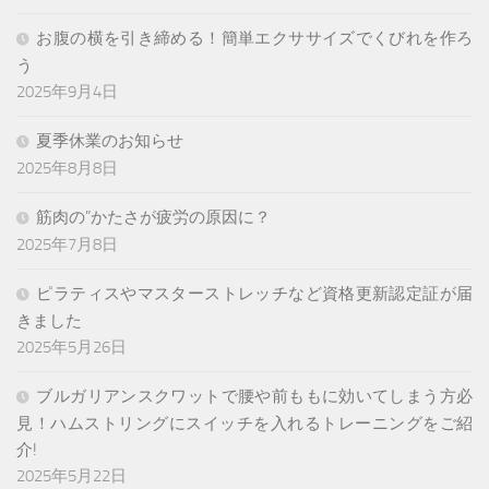
お腹の横を引き締める！簡単エクササイズでくびれを作ろ
う
2025年9月4日
夏季休業のお知らせ
2025年8月8日
筋肉の”かたさが疲労の原因に？
2025年7月8日
ピラティスやマスターストレッチなど資格更新認定証が届
きました
2025年5月26日
ブルガリアンスクワットで腰や前ももに効いてしまう方必
見！ハムストリングにスイッチを入れるトレーニングをご紹
介!
2025年5月22日