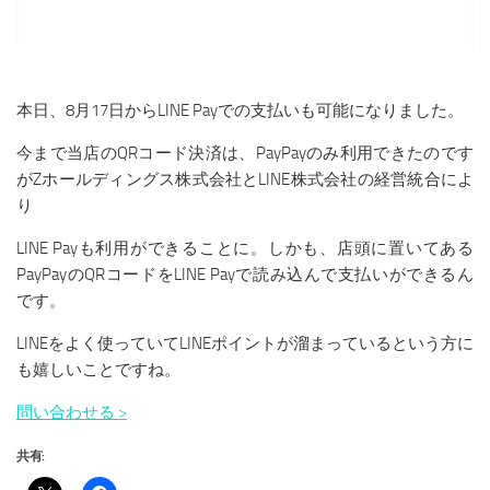
本日、8月17日からLINE Payでの支払いも可能になりました。
今まで当店のQRコード決済は、PayPayのみ利用できたのです
がZホールディングス株式会社とLINE株式会社の経営統合によ
り
LINE Payも利用ができることに。しかも、店頭に置いてある
PayPayのQRコードをLINE Payで読み込んで支払いができるん
です。
LINEをよく使っていてLINEポイントが溜まっているという方に
も嬉しいことですね。
問い合わせる >
共有: