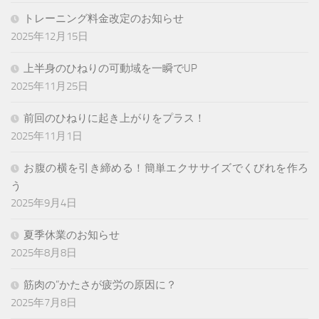
トレーニング料金改定のお知らせ
2025年12月15日
上半身のひねりの可動域を一瞬でUP
2025年11月25日
前回のひねりに起き上がりをプラス！
2025年11月1日
お腹の横を引き締める！簡単エクササイズでくびれを作ろ
う
2025年9月4日
夏季休業のお知らせ
2025年8月8日
筋肉の”かたさが疲労の原因に？
2025年7月8日