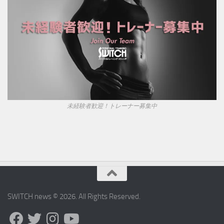
未経験者歓迎！トレーナー募集中
SWITCH news © 2026. All Rights Reserved.