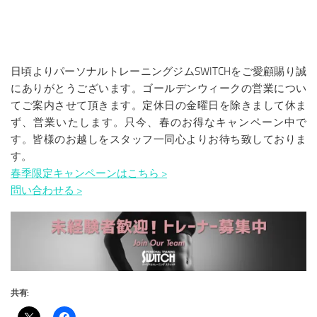
日頃よりパーソナルトレーニングジムSWITCHをご愛顧賜り誠
にありがとうございます。ゴールデンウィークの営業につい
てご案内させて頂きます。定休日の金曜日を除きまして休ま
ず、営業いたします。只今、春のお得なキャンペーン中で
す。皆様のお越しをスタッフ一同心よりお待ち致しておりま
す。
春季限定キャンペーンはこちら >
問い合わせる >
共有: