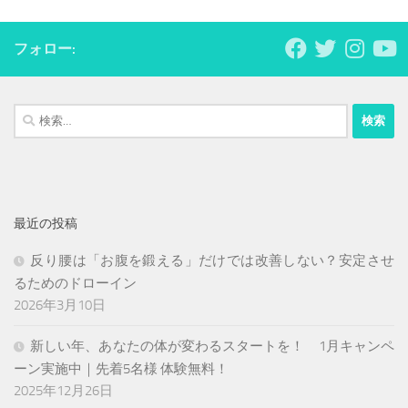
フォロー:
検
索:
最近の投稿
反り腰は「お腹を鍛える」だけでは改善しない？安定させ
るためのドローイン
2026年3月10日
新しい年、あなたの体が変わるスタートを！ 1月キャンペ
ーン実施中｜先着5名様 体験無料！
2025年12月26日